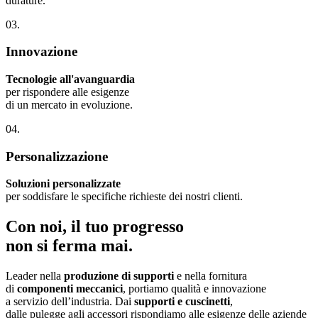
durature.
03.
Innovazione
Tecnologie all'avanguardia
per rispondere alle esigenze
di un mercato in evoluzione.
04.
Personalizzazione
Soluzioni personalizzate
per soddisfare le specifiche richieste dei nostri clienti.
Con noi, il tuo progresso
non si ferma mai.
Leader nella
produzione di supporti
e nella fornitura
di
componenti meccanici
, portiamo qualità e innovazione
a servizio dell’industria. Dai
supporti e cuscinetti
,
dalle pulegge agli accessori rispondiamo alle esigenze delle aziende