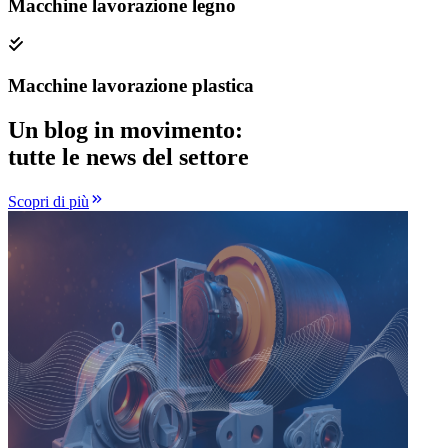
Macchine lavorazione legno
Macchine lavorazione plastica
Un blog in movimento:
tutte le news del settore
Scopri di più