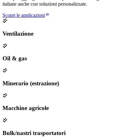
italiane anche con soluzioni personalizzate.
Scopri le applicazioni
Ventilazione
Oil & gas
Minerario (estrazione)
Macchine agricole
Bulk/nastri trasportatori