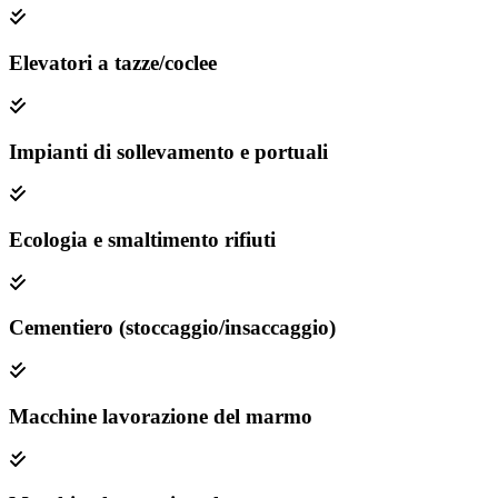
Elevatori a tazze/coclee
Impianti di sollevamento e portuali
Ecologia e smaltimento rifiuti
Cementiero (stoccaggio/insaccaggio)
Macchine lavorazione del marmo