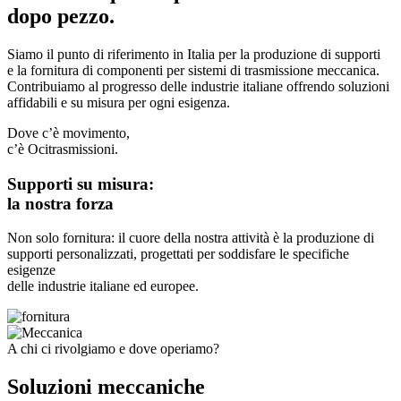
dopo pezzo.
Siamo il punto di riferimento in Italia per la produzione di supporti
e la fornitura di componenti per sistemi di trasmissione meccanica.
Contribuiamo al progresso delle industrie italiane offrendo soluzioni
affidabili e su misura per ogni esigenza.
Dove c’è movimento,
c’è Ocitrasmissioni.
Supporti su misura:
la nostra forza
Non solo fornitura: il cuore della nostra attività è la produzione di
supporti personalizzati, progettati per soddisfare le specifiche
esigenze
delle industrie italiane ed europee.
A chi ci rivolgiamo e dove operiamo?
Soluzioni meccaniche