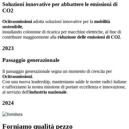
Soluzioni innovative per abbattere le emissioni di
CO2
Ocitrasmissioni
adotta soluzioni innovative per la
mobilità
sostenibile
,
installando colonnine di ricarica per macchine elettriche, al fine di
contribuire maggiormente alla
riduzione delle emissioni di CO2
.
2023
Passaggio generazionale
Il passaggio generazionale segna un momento di crescita per
Ocitrasmissioni
.
Con una nuova leadership, manteniamo salde le nostre radici italiane
e rafforziamo la nostra missione di portare eccellenza e innovazione,
al servizio dell'
industria nazionale
.
2024
Forniamo qualità pezzo