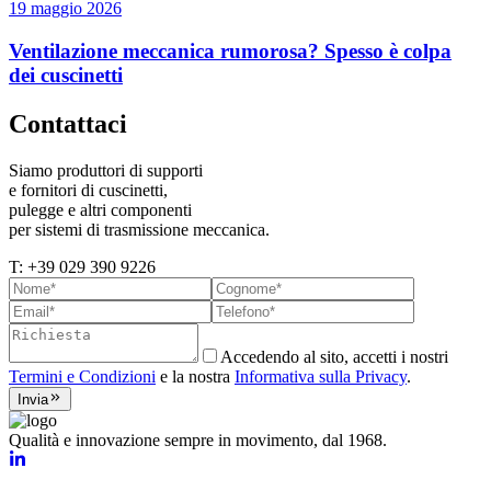
19 maggio 2026
Ventilazione meccanica rumorosa? Spesso è colpa
dei cuscinetti
Contattaci
Siamo produttori di supporti
e fornitori di cuscinetti,
pulegge e altri componenti
per sistemi di trasmissione meccanica.
T: +39 029 390 9226
Accedendo al sito, accetti i nostri
Termini e Condizioni
e la nostra
Informativa sulla Privacy
.
Invia
Qualità e innovazione sempre in movimento, dal 1968.