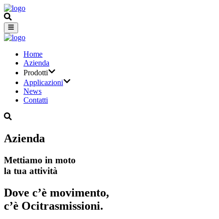
Home
Azienda
Prodotti
Applicazioni
News
Contatti
Azienda
Mettiamo in moto
la tua attività
Dove c’è movimento,
c’è Ocitrasmissioni.