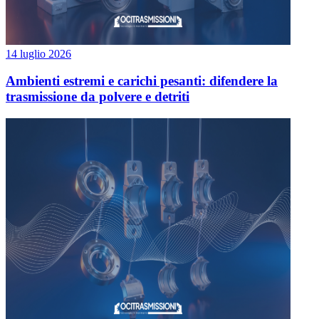
14 luglio 2026
Ambienti estremi e carichi pesanti: difendere la
trasmissione da polvere e detriti