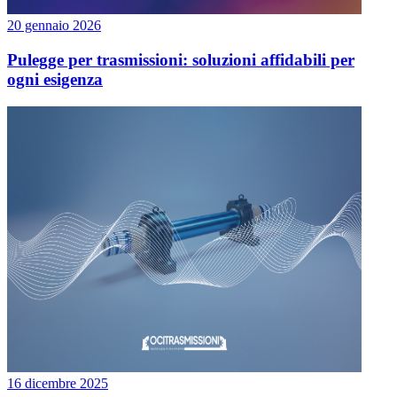
20 gennaio 2026
Pulegge per trasmissioni: soluzioni affidabili per
ogni esigenza
16 dicembre 2025