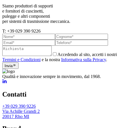
Siamo produttori di supporti
e fornitori di cuscinetti,
pulegge e altri componenti
per sistemi di trasmissione meccanica.
T: +39 029 390 9226
Accedendo al sito, accetti i nostri
Termini e Condizioni
e la nostra
Informativa sulla Privacy
.
Invia
Qualità e innovazione sempre in movimento, dal 1968.
Contatti
+39 029 390 9226
Via Achille Grandi 2
20017 Rho MI