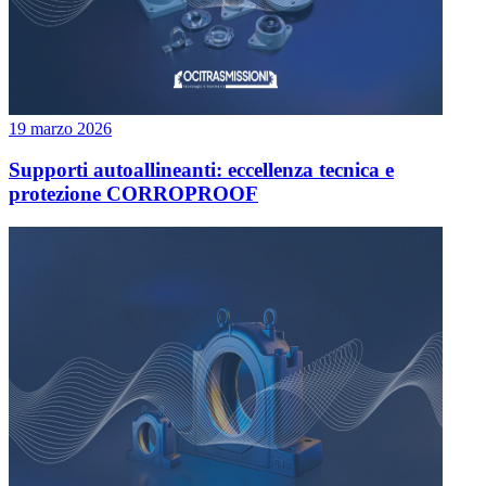
19 marzo 2026
Supporti autoallineanti: eccellenza tecnica e
protezione CORROPROOF