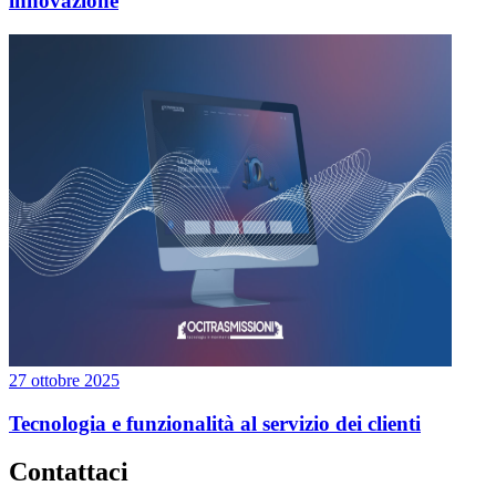
innovazione
27 ottobre 2025
Tecnologia e funzionalità al servizio dei clienti
Contattaci