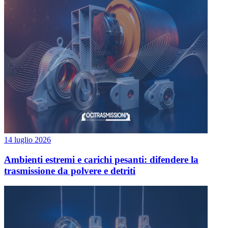
14 luglio 2026
Ambienti estremi e carichi pesanti: difendere la
trasmissione da polvere e detriti