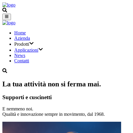
Home
Azienda
Prodotti
Applicazioni
News
Contatti
La tua attività non si ferma mai.
Supporti e cuscinetti
E nemmeno noi.
Qualità e innovazione sempre in movimento, dal 1968.