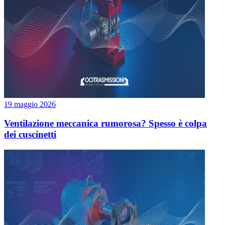
19 maggio 2026
Ventilazione meccanica rumorosa? Spesso è colpa
dei cuscinetti