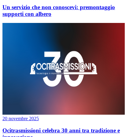
Un servizio che non conoscevi: premontaggio
supporti con albero
20 novembre 2025
Ocitrasmissioni celebra 30 anni tra tradizione e