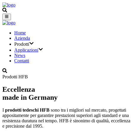
Home
Azienda
Prodotti
Applicazioni
News
Contatti
Prodotti HFB
Eccellenza
made in Germany
I
prodotti tedeschi HFB
sono tra i migliori sul mercato, progettati
appositamente per garantire prestazioni superiori agli standard e una
resistenza duratura nel tempo. HFB è sinonimo di qualità, eccellenza
e precisione dal 1995.